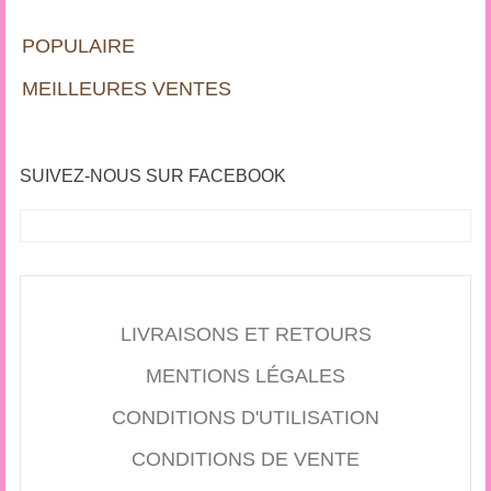
POPULAIRE
MEILLEURES VENTES
SUIVEZ-NOUS SUR FACEBOOK
LIVRAISONS ET RETOURS
MENTIONS LÉGALES
CONDITIONS D'UTILISATION
CONDITIONS DE VENTE