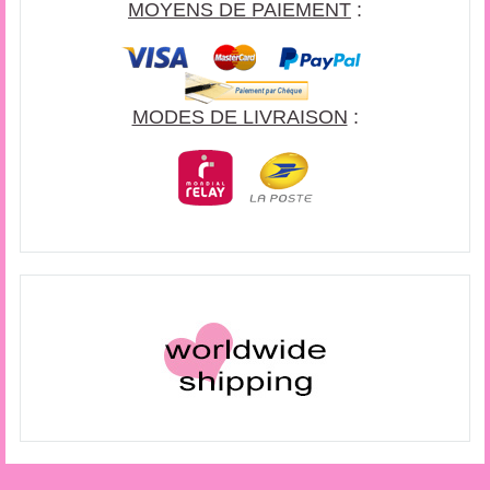
MOYENS DE PAIEMENT
:
MODES DE LIVRAISON
: