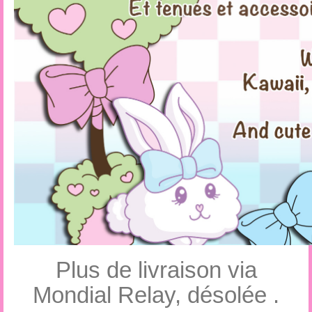
Plus de livraison via
Mondial Relay, désolée .