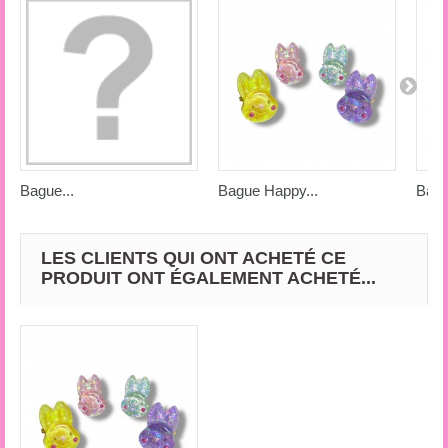
Bague...
Bague Happy...
Bagu
LES CLIENTS QUI ONT ACHETÉ CE
PRODUIT ONT ÉGALEMENT ACHETÉ...