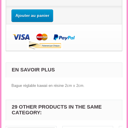
Ajouter au panier
EN SAVOIR PLUS
Bague réglable kawaii en résine 2cm x 2cm.
29 OTHER PRODUCTS IN THE SAME
CATEGORY: