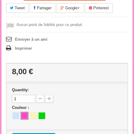
Tweet
Partager
Google+
Pinterest
Aucun point de fidélité pour ce produit.
Envoyer à un ami
Imprimer
8,00 €
Quantity:
Couleur :