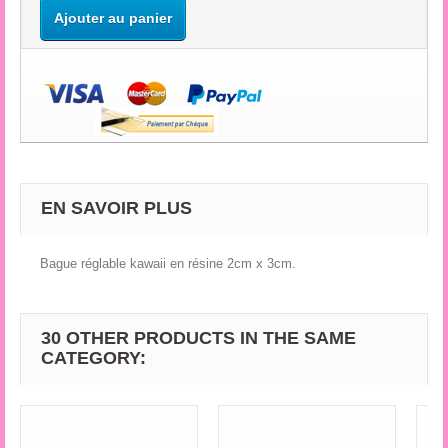
Ajouter au panier
EN SAVOIR PLUS
Bague réglable kawaii en résine 2cm x 3cm.
30 OTHER PRODUCTS IN THE SAME
CATEGORY: