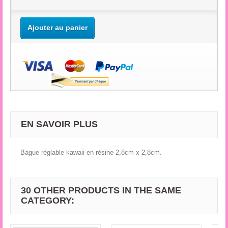
Ajouter au panier
EN SAVOIR PLUS
Bague réglable kawaii en résine 2,8cm x 2,8cm.
30 OTHER PRODUCTS IN THE SAME
CATEGORY: