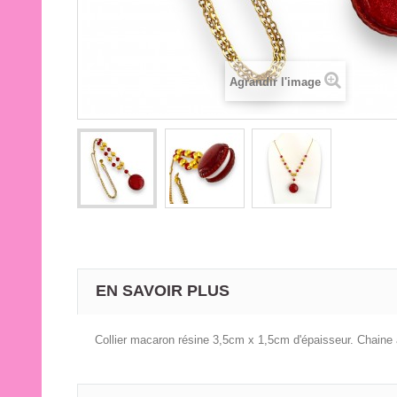
Agrandir l'image
EN SAVOIR PLUS
Collier macaron résine 3,5cm x 1,5cm d'épaisseur. Chaine 