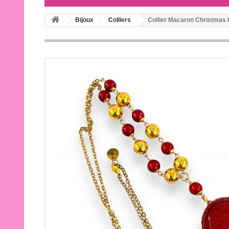
Bijoux
Colliers
Collier Macaron Christmas 