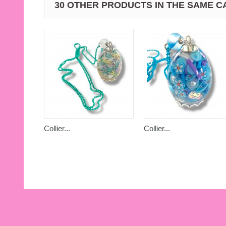
30 OTHER PRODUCTS IN THE SAME C
Collier...
Collier...