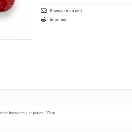
Envoyer à un ami
Imprimer
acier inoxydable et perles 35cm.