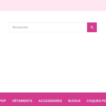
IPOP
VÊTEMENTS
ACCESSOIRES
BIJOUX
COQUES P