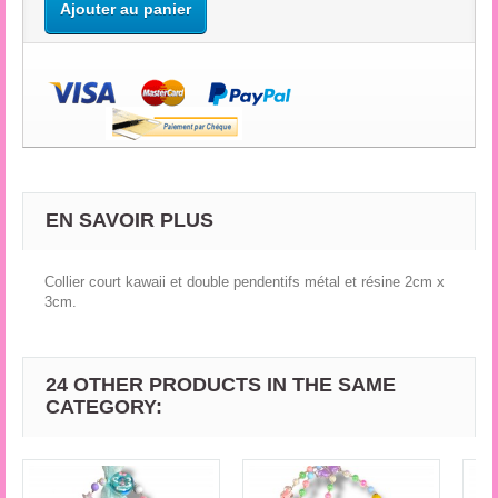
Ajouter au panier
EN SAVOIR PLUS
Collier court kawaii et double pendentifs métal et résine 2cm x
3cm.
24 OTHER PRODUCTS IN THE SAME
CATEGORY: