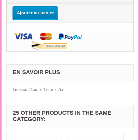
Ajouter au panier
EN SAVOIR PLUS
Trousse 21cm x 17cm x 7cm
25 OTHER PRODUCTS IN THE SAME
CATEGORY: