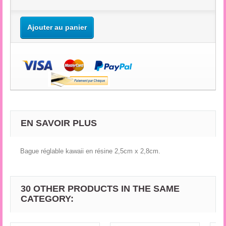
Ajouter au panier
EN SAVOIR PLUS
Bague réglable kawaii en résine 2,5cm x 2,8cm.
30 OTHER PRODUCTS IN THE SAME
CATEGORY: